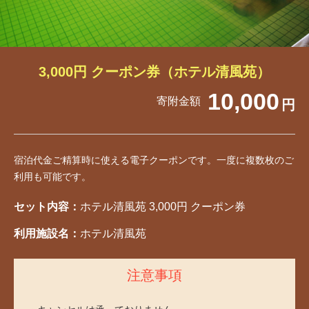
3,000円 クーポン券（ホテル清風苑）
10,000
寄附金額
円
宿泊代金ご精算時に使える電子クーポンです。一度に複数枚のご
利用も可能です。
セット内容：
ホテル清風苑 3,000円 クーポン券
利用施設名：
ホテル清風苑
注意事項