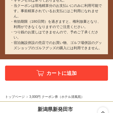
キャンセルは承っておりません。
当クーポンは現地精算分のお支払いにのみに利用可能で
す。事前精算されているお支払にはご利用になれませ
ん。
有効期限（180日間）を過ぎますと、権利放棄となり、
利用ができなくなりますのでご注意ください。
つり銭のお渡しはできませんので、予めご了承くださ
い。
宿泊施設併設の売店でのお買い物、ゴルフ場併設のグッ
ズショップのゴルフグッズの購入には利用できません。
カートに追加
トップページ
3,000円 クーポン券（ホテル清風苑）
新潟県新発田市