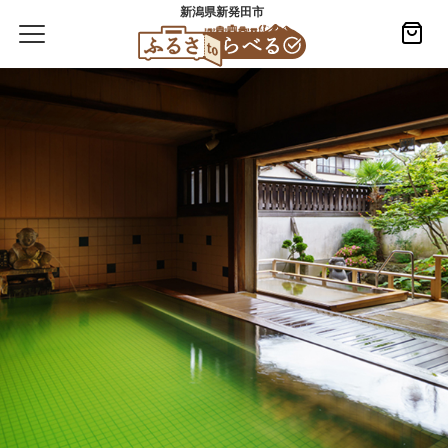
新潟県新発田市