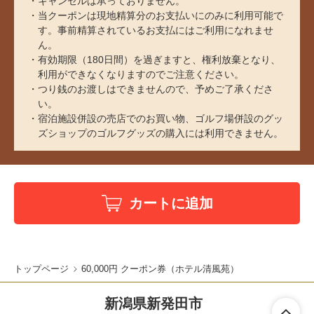
キャンセルは承っておりません。
当クーポンは現地精算分のお支払いにのみに利用可能で
す。事前精算されているお支払にはご利用になれませ
ん。
有効期限（180日間）を過ぎますと、権利放棄となり、
利用ができなくなりますのでご注意ください。
つり銭のお渡しはできませんので、予めご了承くださ
い。
宿泊施設併設の売店でのお買い物、ゴルフ場併設のグッ
ズショップのゴルフグッズの購入には利用できません。
カートに追加
トップページ
60,000円 クーポン券（ホテル清風苑）
新潟県新発田市