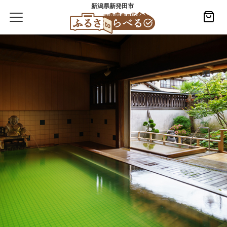
新潟県新発田市