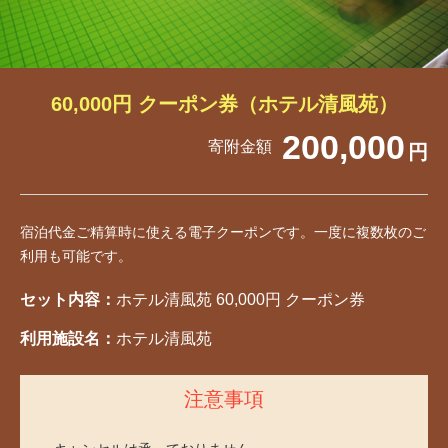
60,000円 クーポン券（ホテル清風苑）
200,000
寄附金額
円
宿泊代金ご精算時に使える電子クーポンです。一度に複数枚のご
利用も可能です。
セット内容：
ホテル清風苑 60,000円 クーポン券
利用施設名：
ホテル清風苑
注意事項