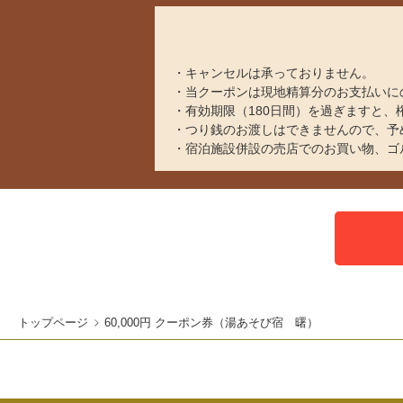
キャンセルは承っておりません。
当クーポンは現地精算分のお支払いに
有効期限（180日間）を過ぎますと
つり銭のお渡しはできませんので、予
宿泊施設併設の売店でのお買い物、ゴ
トップページ
60,000円 クーポン券（湯あそび宿 曙）