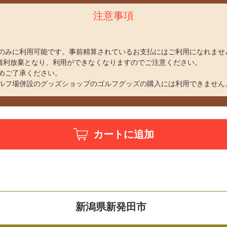
注意事項
のみに利用可能です。事前精算されているお支払にはご利用になれませ
、権利放棄となり、利用ができなくなりますのでご注意ください。
めご了承ください。
ルフ場併設のグッズショップのゴルフグッズの購入には利用できません
カートに追加
新潟県新発田市