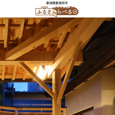
新潟県新発田市