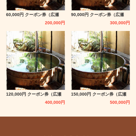
60,000円 クーポン券（広瀬
90,000円 クーポン券（広瀬
館 ひてんの音）
館 ひてんの音）
200,000
円
300,000
円
120,000円 クーポン券（広瀬
150,000円 クーポン券（広瀬
館 ひてんの音）
館 ひてんの音）
400,000
円
500,000
円