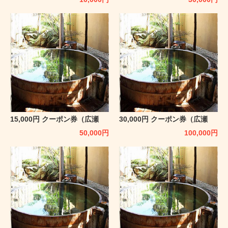
15,000円 クーポン券（広瀬
30,000円 クーポン券（広瀬
館 ひてんの音）
館 ひてんの音）
50,000
円
100,000
円