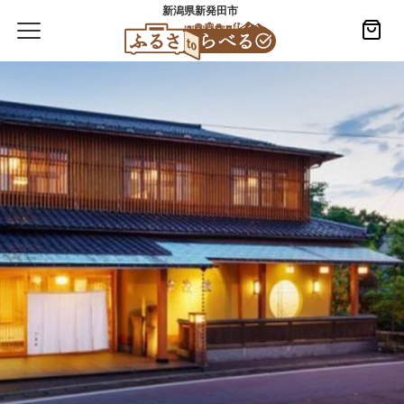
新潟県新発田市